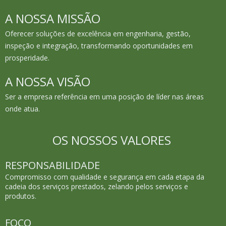
A NOSSA MISSÃO
Oferecer soluções de excelência em engenharia, gestão,
inspeção e integração, transformando oportunidades em
prosperidade.
A NOSSA VISÃO
Ser a empresa referência em uma posição de líder nas áreas
onde atua.
OS NOSSOS VALORES
RESPONSABILIDADE
Compromisso com qualidade e segurança em cada etapa da
cadeia dos serviços prestados, zelando pelos serviços e
produtos.
FOCO