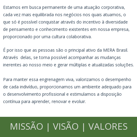
Estamos em busca permanente de uma atuação corporativa,
cada vez mais equilibrada nos negócios nos quais atuamos, o
que só é possível conquistar através do incentivo à diversidade
de pensamento e conhecimento existentes em nossa empresa,
proporcionado por uma cultura colaborativa.
É por isso que as pessoas são o principal ativo da MERA Brasil.
Através delas, se torna possível acompanhar as mudanças
inerentes ao nosso meio e gerar múltiplas e atualizadas soluções.
Para manter essa engrenagem viva, valorizamos o desempenho
de cada indivíduo, proporcionamos um ambiente adequado para
o desenvolvimento profissional e estimulamos a disposição
contínua para aprender, renovar e evoluir.
MISSÃO
VISÃO
VALORES
|
|