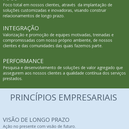
Foco total em nossos clientes, através da implantação de
soluções customizadas e inovadoras, visando construir
relacionamentos de longo prazo.
INTEGRAÇÃO
Valorização e promoção de equipes motivadas, treinadas e
compromissadas com nosso próprio ambiente, de nossos
clientes e das comunidades das quais fazemos parte.
PERFORMANCE
Pesquisa e desenvolvimento de soluções de valor agregado que
assegurem aos nossos clientes a qualidade contínua dos serviços
prestados.
PRINCÍPIOS EMPRESARIAIS
VISÃO DE LONGO PRAZO
Ação no presente com visão de futuro.