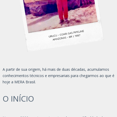
A partir de sua origem, há mais de duas décadas, acumulamos
conhecimentos técnicos e empresariais para chegarmos ao que é
hoje a MERA Brasil.
O INÍCIO