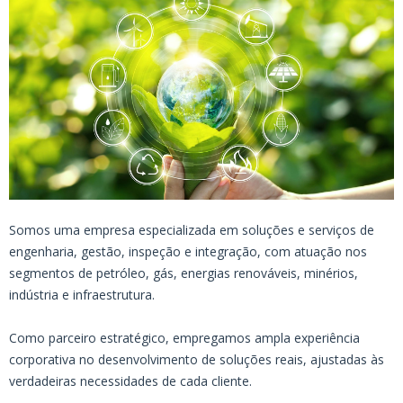
Somos uma empresa especializada em soluções e serviços de
engenharia, gestão, inspeção e integração, com atuação nos
segmentos de petróleo, gás, energias renováveis, minérios,
indústria e infraestrutura.
Como parceiro estratégico, empregamos ampla experiência
corporativa no desenvolvimento de soluções reais, ajustadas às
verdadeiras necessidades de cada cliente.