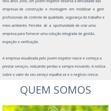
Nos anos 2000, um jovem inspetor observa a dificuldade das
empresas de construção e montagem em mobilizar e gerir
profissionais de controle de qualidade, segurança do trabalho e
meio ambiente. Percebe ali a oportunidade de criar uma
empresa para fornecer uma solução integrada de gestão,
inspeção e verificação.
A empresa visualizada pelo jovem inspetor nasce e começa a
prestar serviços, reduzindo perdas e sempre inovando. A notícia
sobre o valor do seu serviço espalha-se e o negócio cresce.
QUEM SOMOS