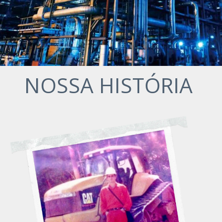
NOSSA HISTÓRIA