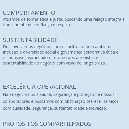
COMPORTAMENTO
Atuamos de forma ética e justa, buscando uma relação íntegra e
transparente de confiança e respeito.
SUSTENTABILIDADE
Desenvolvemos negócios com respeito ao meio ambiente,
Inclusão e diversidade social e governança corporativa ética e
responsável, garantindo o retorno aos acionistas e
sustentabilidade do negócio com visão de longo prazo.
EXCELÊNCIA OPERACIONAL
Não negociamos a saúde, segurança e proteção de nossos
colaboradores e buscamos com obstinação oferecer serviços
com qualidade, segurança, sustentabilidade e inovação.
PROPÓSITOS COMPARTILHADOS