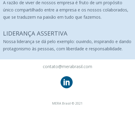
A razão de viver de nossos empresa é fruto de um propósito
único compartilhado entre a empresa e os nossos colaborados,
que se traduzem na paixão em tudo que fazemos.
LIDERANÇA ASSERTIVA
Nossa liderança se dá pelo exemplo: ouvindo, inspirando e dando
protagonismo às pessoas, com liberdade e responsabilidade.
contato@merabrasil.com
MERA Brasil © 2021