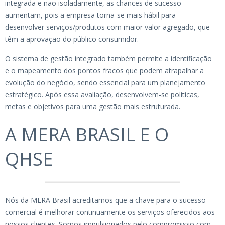
integrada e não isoladamente, as chances de sucesso
aumentam, pois a empresa torna-se mais hábil para
desenvolver serviços/produtos com maior valor agregado, que
têm a aprovação do público consumidor.
O sistema de gestão integrado também permite a identificação
e o mapeamento dos pontos fracos que podem atrapalhar a
evolução do negócio, sendo essencial para um planejamento
estratégico. Após essa avaliação, desenvolvem-se políticas,
metas e objetivos para uma gestão mais estruturada.
A MERA BRASIL E O
QHSE
Nós da MERA Brasil acreditamos que a chave para o sucesso
comercial é melhorar continuamente os serviços oferecidos aos
nossos clientes. Somos impulsionados pelo compromisso com