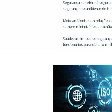
Segurança se refere à seguran
segurança no ambiente de tra
Meio ambiente tem relação c
sempre minimizá-los para não 
Saúde, assim como segurança, 
funcionários para obter o mel