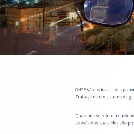
QHSE são as iniciais das palav
Trata-se de um sistema de ge
Qualidade se refere à qualid
através dos quais eles são pr