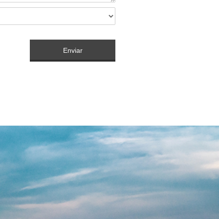
Enviar