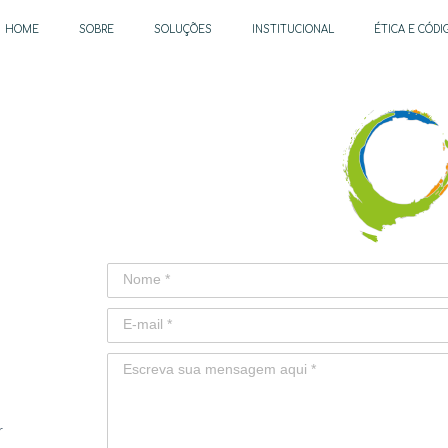
HOME
SOBRE
SOLUÇÕES
INSTITUCIONAL
ÉTICA E CÓD
r