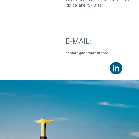
Rio de Janeiro - Brasil
E-MAIL:
contato@merabrasil.com